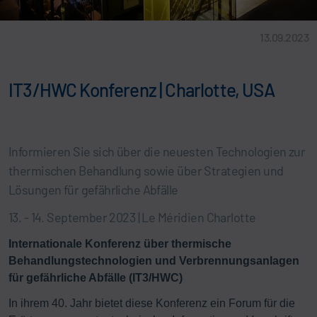
13.09.2023
IT3/HWC Konferenz | Charlotte, USA
Informieren Sie sich über die neuesten Technologien zur
thermischen Behandlung sowie über Strategien und
Lösungen für gefährliche Abfälle
13. - 14. September 2023 | Le Méridien Charlotte
Internationale Konferenz über thermische
Behandlungstechnologien und Verbrennungsanlagen
für gefährliche Abfälle (IT3/HWC)
In ihrem 40. Jahr bietet diese Konferenz ein Forum für die