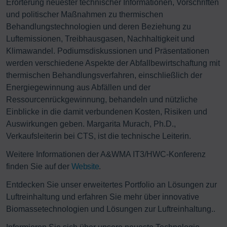
Erörterung neuester technischer Informationen, Vorschriften
und politischer Maßnahmen zu thermischen
Behandlungstechnologien und deren Beziehung zu
Luftemissionen, Treibhausgasen, Nachhaltigkeit und
Klimawandel. Podiumsdiskussionen und Präsentationen
werden verschiedene Aspekte der Abfallbewirtschaftung mit
thermischen Behandlungsverfahren, einschließlich der
Energiegewinnung aus Abfällen und der
Ressourcenrückgewinnung, behandeln und nützliche
Einblicke in die damit verbundenen Kosten, Risiken und
Auswirkungen geben. Margarita Murach, Ph.D.,
Verkaufsleiterin bei CTS, ist die technische Leiterin.
Weitere Informationen der A&WMA IT3/HWC-Konferenz
finden Sie auf der
Website
.
Entdecken Sie unser erweitertes Portfolio an Lösungen zur
Luftreinhaltung und erfahren Sie mehr über innovative
Biomassetechnologien und Lösungen zur Luftreinhaltung..