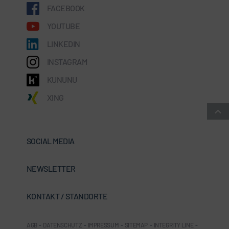
FACEBOOK
YOUTUBE
LINKEDIN
INSTAGRAM
KUNUNU
XING
SOCIAL MEDIA
NEWSLETTER
KONTAKT / STANDORTE
AGB
-
DATENSCHUTZ
-
IMPRESSUM
-
SITEMAP
-
INTEGRITY LINE
-