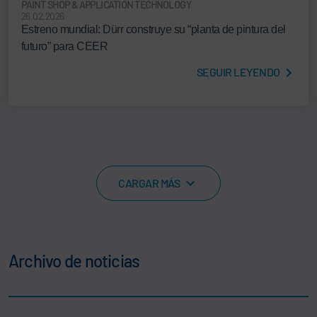
PAINT SHOP & APPLICATION TECHNOLOGY
26.02.2026
Estreno mundial: Dürr construye su “planta de pintura del
futuro” para CEER
SEGUIR LEYENDO
CARGAR MÁS
Archivo de noticias