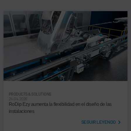
PRODUCTS & SOLUTIONS
24.04.2026
RoDip Ezy aumenta la flexibilidad en el diseño de las
instalaciones
SEGUIR LEYENDO