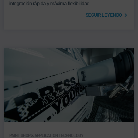
integración rápida y máxima flexibilidad
SEGUIR LEYENDO
PAINT SHOP & APPLICATION TECHNOLOGY