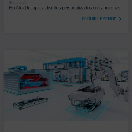
10.03.2026
EcoNextJet aplica diseños personalizados en carrocerías
SEGUIR LEYENDO