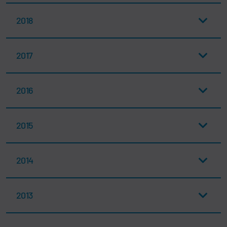
2018
2017
2016
2015
2014
2013