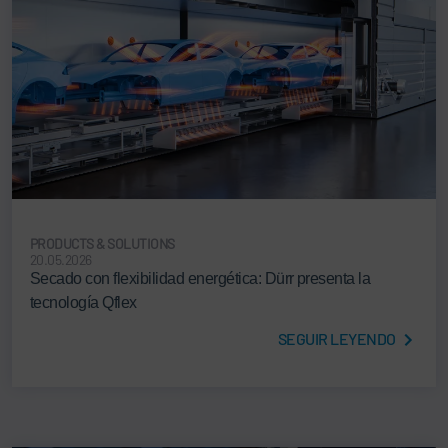
PRODUCTS & SOLUTIONS
20.05.2026
Secado con flexibilidad energética: Dürr presenta la
tecnología Qflex
SEGUIR LEYENDO