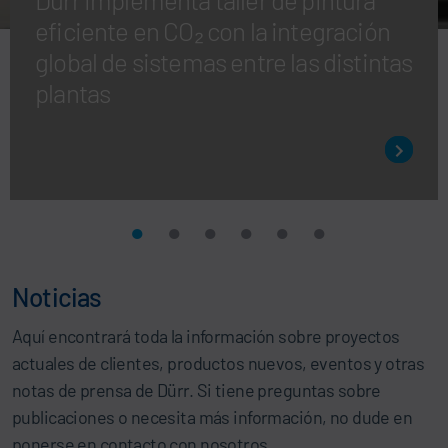
eficiente en CO₂ con la integración
global de sistemas entre las distintas
plantas
Noticias
Aquí encontrará toda la información sobre proyectos
actuales de clientes, productos nuevos, eventos y otras
notas de prensa de Dürr. Si tiene preguntas sobre
publicaciones o necesita más información, no dude en
ponerse en contacto con nosotros.