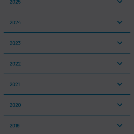
2025
2024
2023
2022
2021
2020
2019