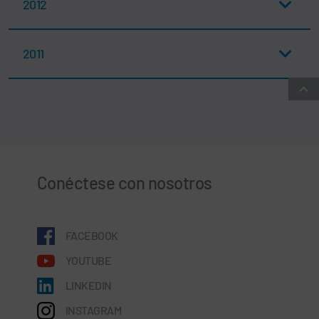
2012
2011
Conéctese con nosotros
FACEBOOK
YOUTUBE
LINKEDIN
INSTAGRAM