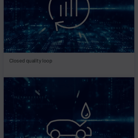
Closed quality loop