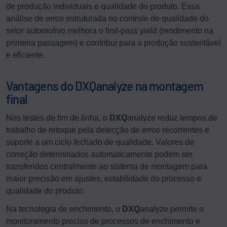
de produção individuais e qualidade do produto. Essa
análise de erros estruturada no controle de qualidade do
setor automotivo melhora o first-pass yield (rendimento na
primeira passagem) e contribui para a produção sustentável
e eficiente.
Vantagens do DXQanalyze na montagem
final
Nos testes de fim de linha, o
DXQ
analyze reduz tempos de
trabalho de retoque pela detecção de erros recorrentes e
suporte a um ciclo fechado de qualidade. Valores de
correção determinados automaticamente podem ser
transferidos centralmente ao sistema de montagem para
maior precisão em ajustes, estabilidade do processo e
qualidade do produto.
Na tecnologia de enchimento, o
DXQ
analyze permite o
monitoramento preciso de processos de enchimento e