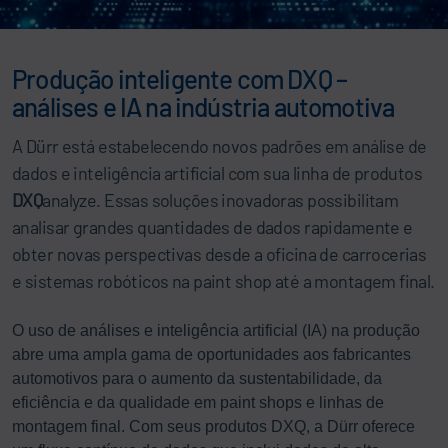
Produção inteligente com DXQ –
análises e IA na indústria automotiva
A Dürr está estabelecendo novos padrões em análise de
dados e inteligência artificial com sua linha de produtos
DXQ
analyze. Essas soluções inovadoras possibilitam
analisar grandes quantidades de dados rapidamente e
obter novas perspectivas desde a oficina de carrocerias
e sistemas robóticos na paint shop até a montagem final.
O uso de análises e inteligência artificial (IA) na produção
abre uma ampla gama de oportunidades aos fabricantes
automotivos para o aumento da sustentabilidade, da
eficiência e da qualidade em paint shops e linhas de
montagem final. Com seus produtos DXQ, a Dürr oferece