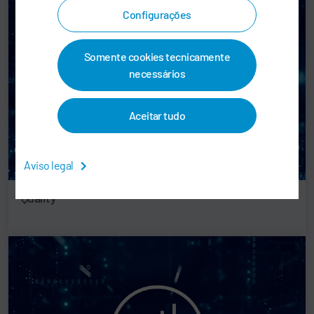
Configurações
Somente cookies tecnicamente
necessários
Aceitar tudo
Aviso legal
Quality