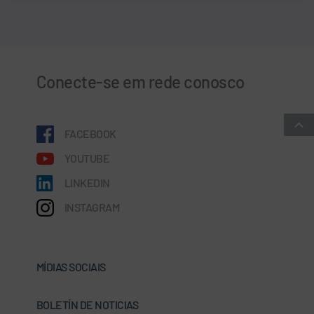
Conecte-se em rede conosco
FACEBOOK
YOUTUBE
LINKEDIN
INSTAGRAM
MÍDIAS SOCIAIS
BOLETÍN DE NOTICIAS