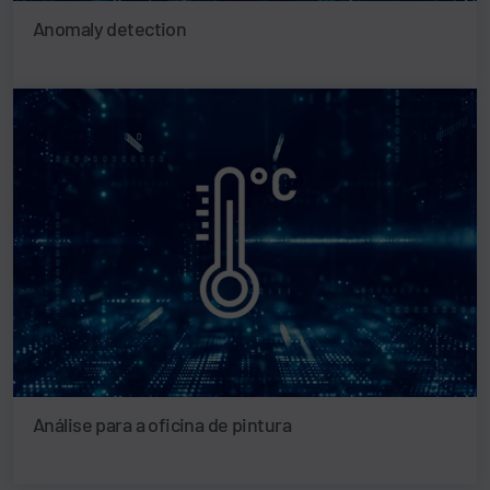
Anomaly detection
Análise para a oficina de pintura