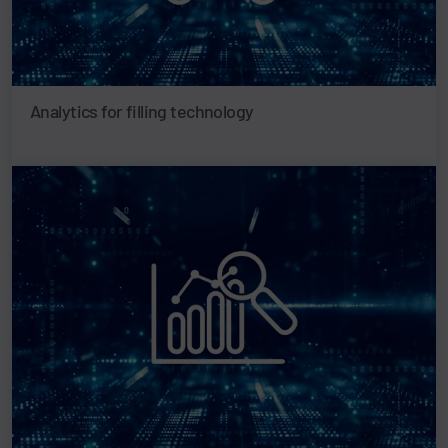
Analytics for filling technology