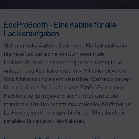
EcoProBooth – Eine Kabine für alle
Lackieraufgaben
Ob Innen- oder Außen-, Basis- oder Klarlackapplikation –
Die neue Lackierkabine von Dürr vereint alle
Lackieraufgaben in einem integrierten Konzept aus
Anlagen- und Applikationstechnik. Mit einer cleveren
Umluftführung und einem neuartigen Wartungskonzept
für die laufende Produktion setzt
Eco
ProBooth neue
Maßstäbe bei Energieverbrauch und Effizienz. Die
standardisierte Box schafft maximale Flexibilität bei der
Lackierung von Kleinwagen bis hin zu SUVs durch ein
paralleles Boxenlayout der Kabinen.