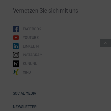
Vernetzen Sie sich mit uns
FACEBOOK
YOUTUBE
LINKEDIN
INSTAGRAM
KUNUNU
XING
SOCIAL MEDIA
NEWSLETTER