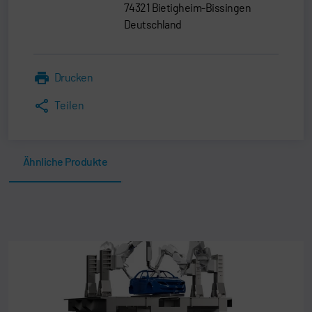
74321 Bietigheim-Bissingen
Deutschland
Drucken
Teilen
Ähnliche Produkte