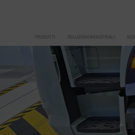
PRODOTTI
SOLUZIONI INDUSTRIALI
SER