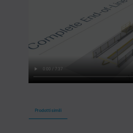
Prodotti simili